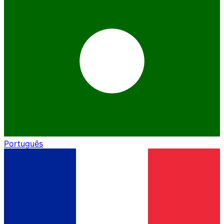
Português