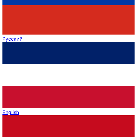
Русский
English