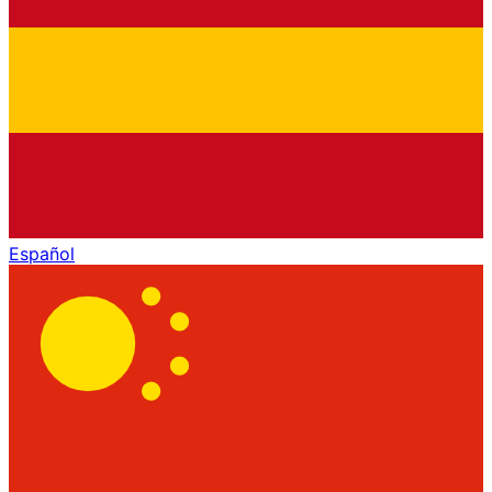
Español