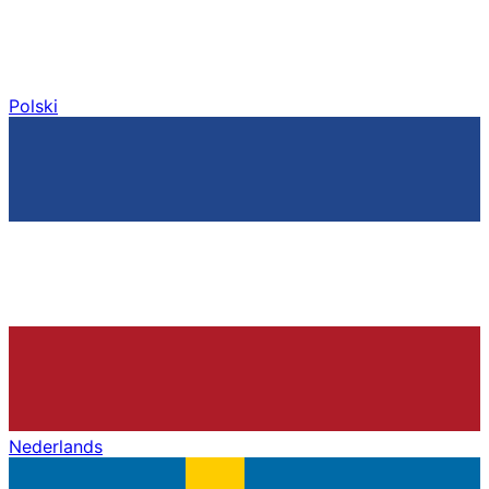
Polski
Nederlands