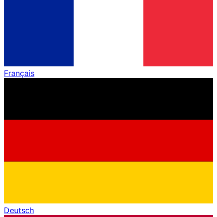
Français
Deutsch