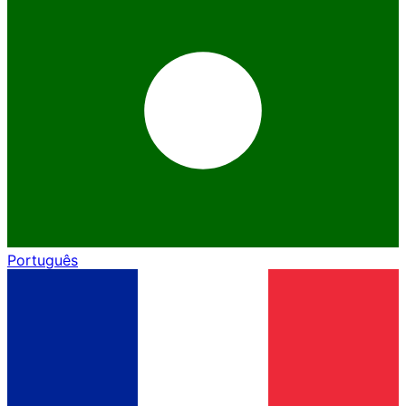
Português