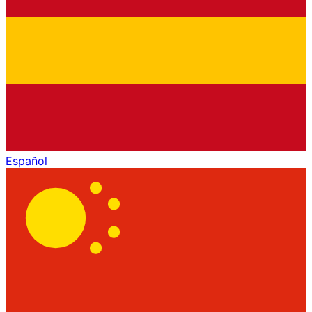
Español