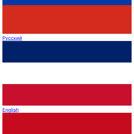
Русский
English