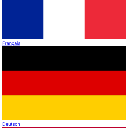
Français
Deutsch