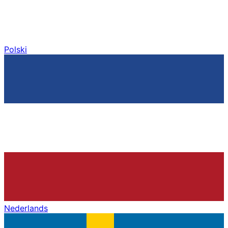
Polski
Nederlands