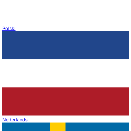
Polski
Nederlands