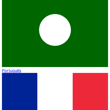
Português