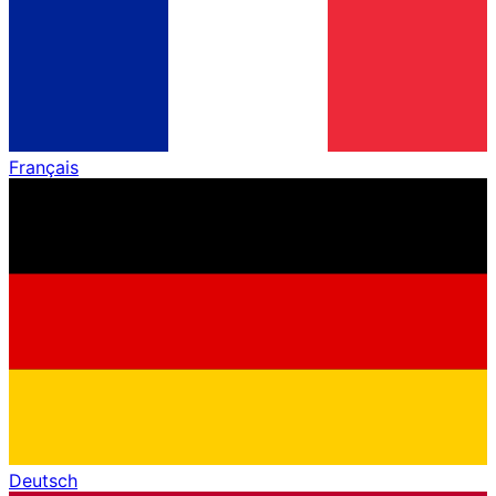
Français
Deutsch