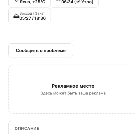
Ясно, +25°C
06:34 (☀️ Утро)
Восход / Закат
🌅
05:27 / 18:36
🔗 Ссылка на источник
Сообщить о проблеме
Рекламное место
Здесь может быть ваша реклама
ОПИСАНИЕ