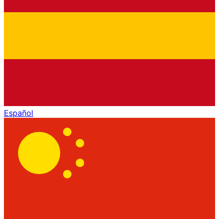
Español