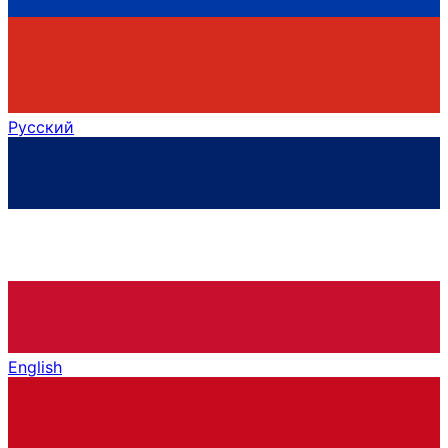
Русский
English