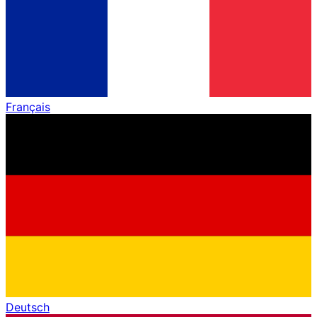
Français
Deutsch