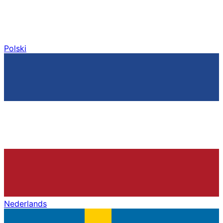
Polski
Nederlands