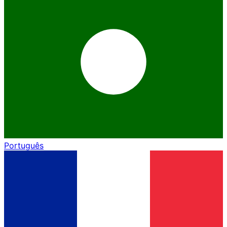
Português