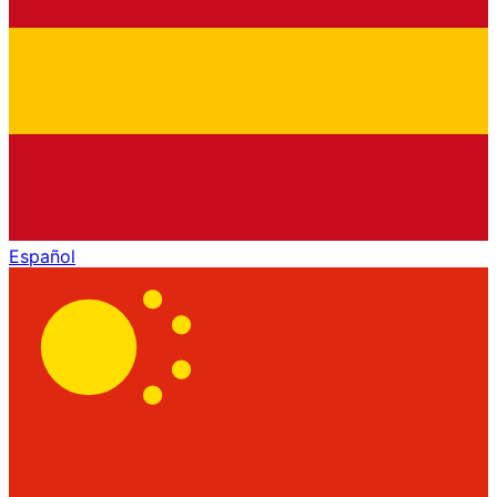
Español