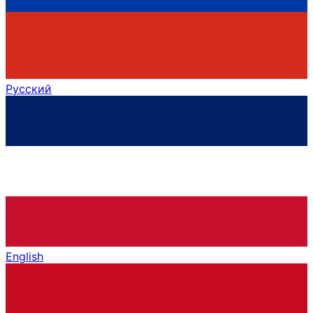
Русский
English