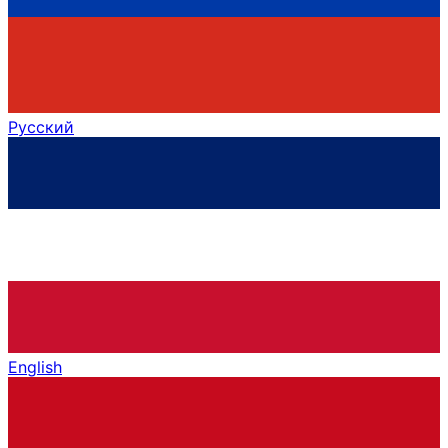
Русский
English