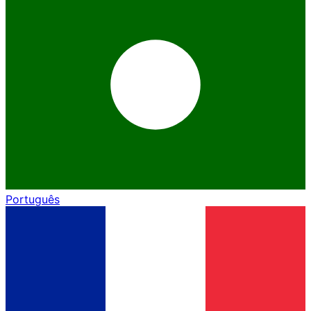
Português