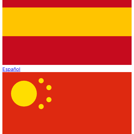
Español