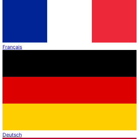
Français
Deutsch