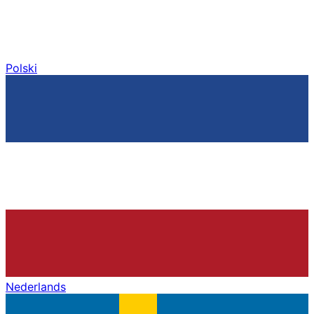
Polski
Nederlands