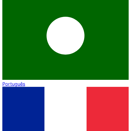
Português