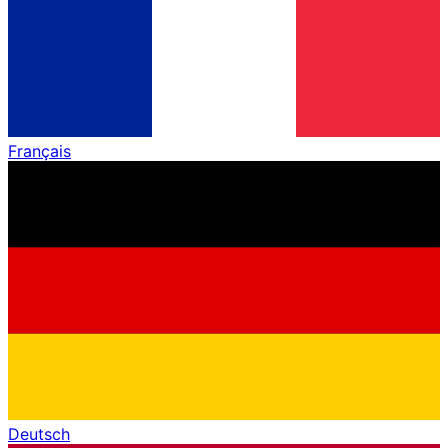
Français
Deutsch