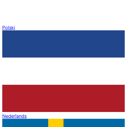
Polski
Nederlands