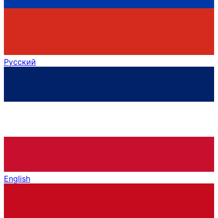
Русский
English