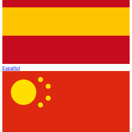
Español