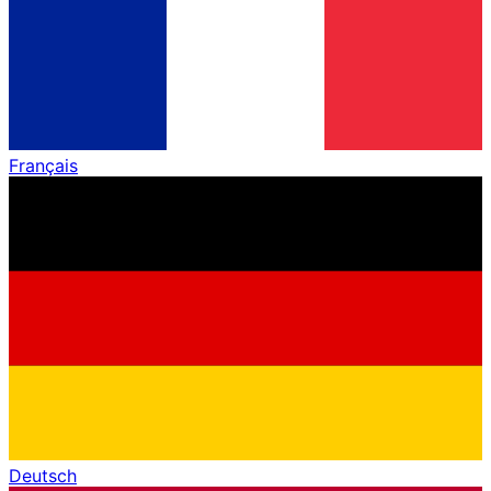
Français
Deutsch