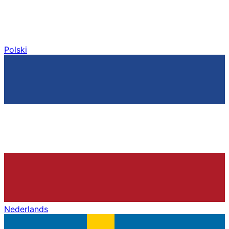
Polski
Nederlands