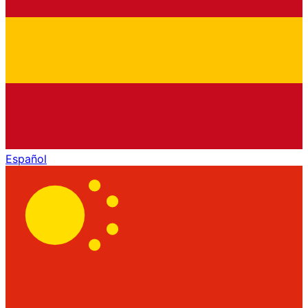
Español