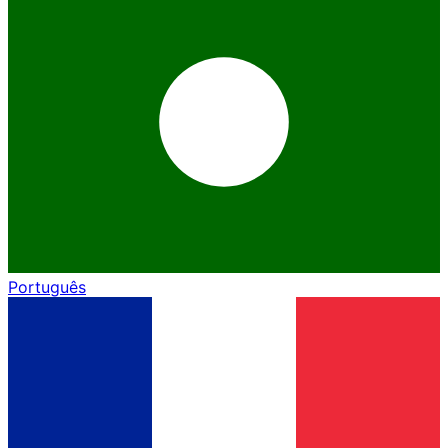
Português