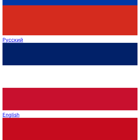
Русский
English