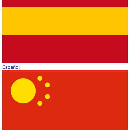
Español