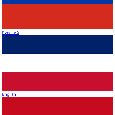
Русский
English