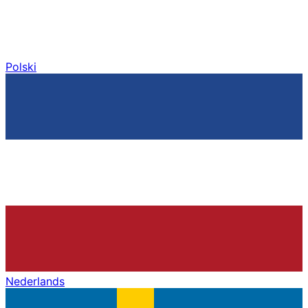
Polski
Nederlands