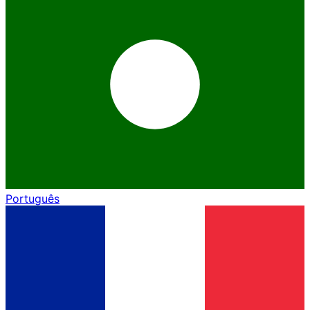
Português