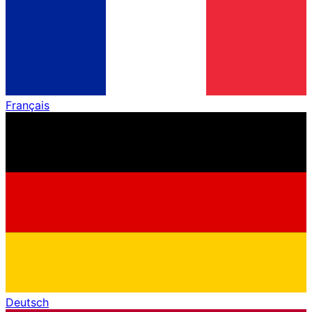
Français
Deutsch