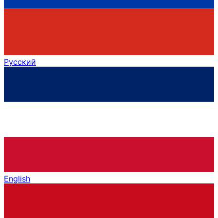
Русский
English