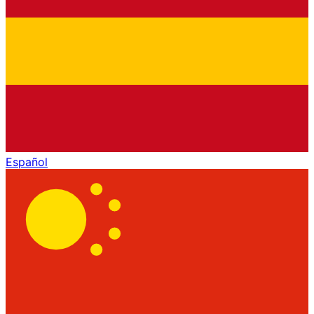
Español