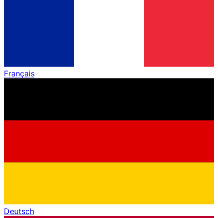
Français
Deutsch