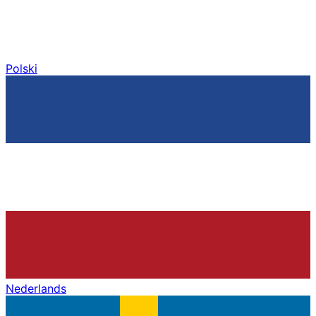
Polski
Nederlands