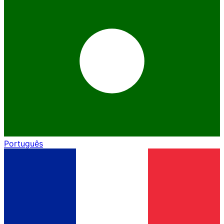
Português