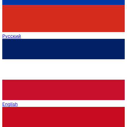
Русский
English