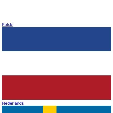
Polski
Nederlands