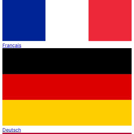
Français
Deutsch