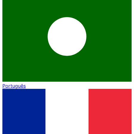
Português