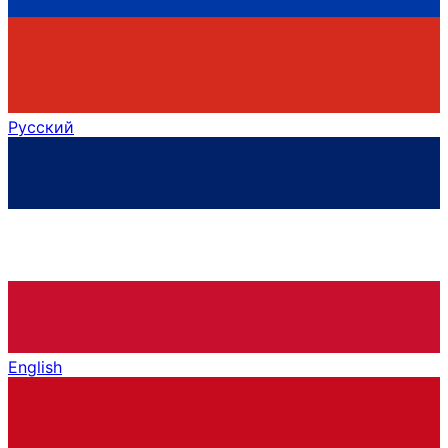
Русский
English