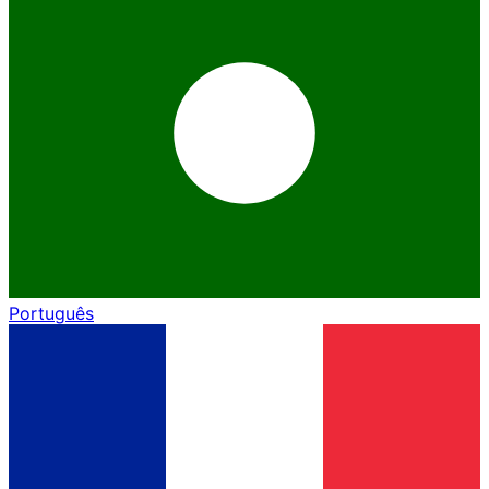
Português