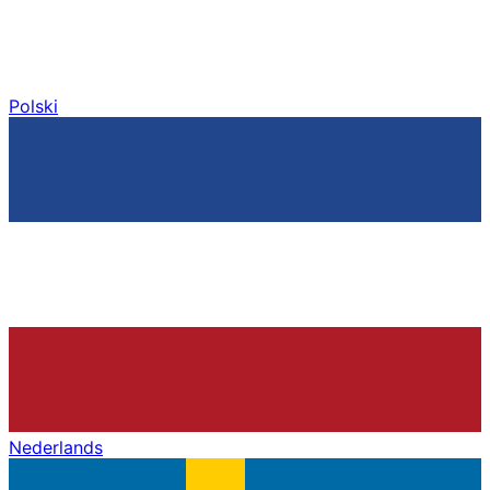
Polski
Nederlands