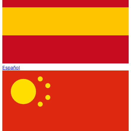
Español