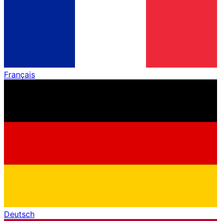
Français
Deutsch