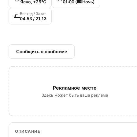
Ясно, +25°C
01:00 (🌃 Ночь)
Восход / Закат
🌅
04:53 / 21:13
🔗 Ссылка на источник
Сообщить о проблеме
Рекламное место
Здесь может быть ваша реклама
ОПИСАНИЕ