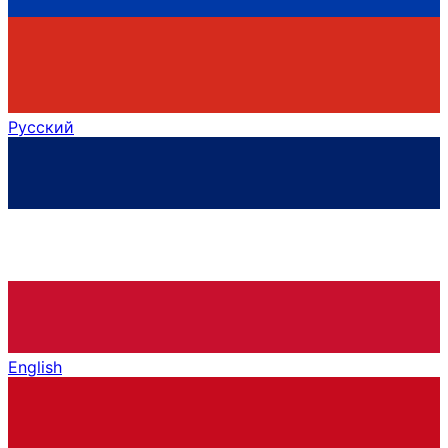
Русский
English