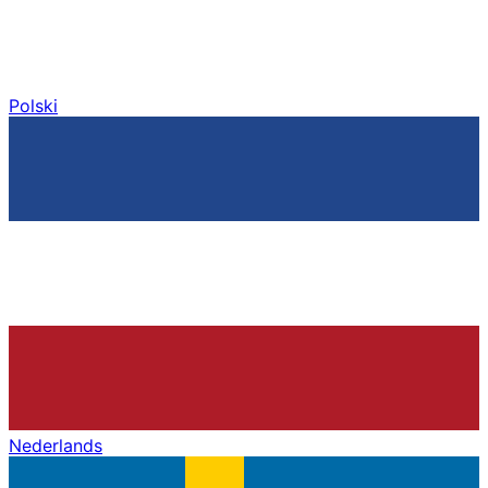
Polski
Nederlands