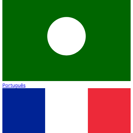
Português