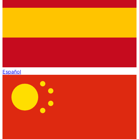
Español