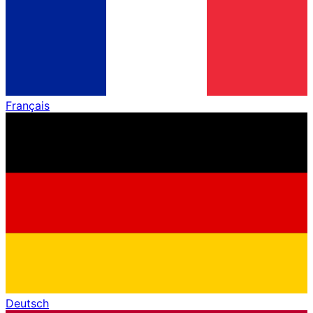
Français
Deutsch