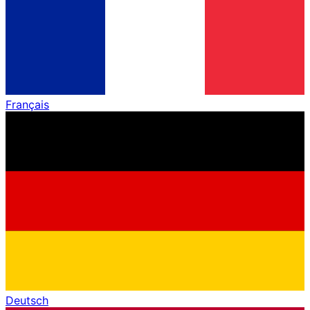
Français
Deutsch