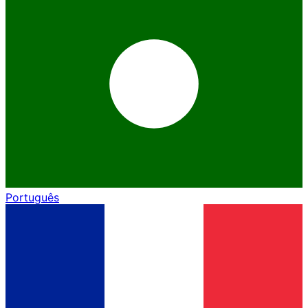
Português