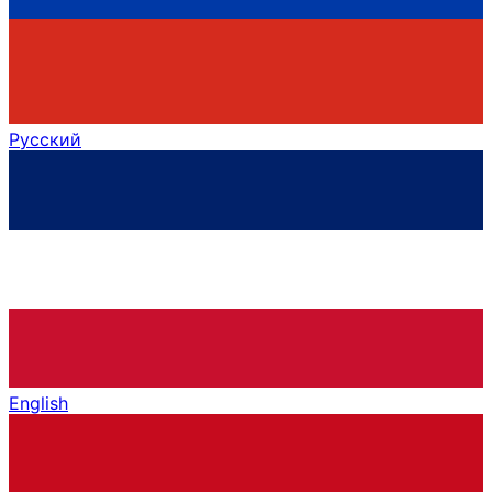
Русский
English