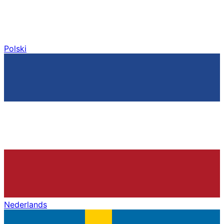
Polski
Nederlands