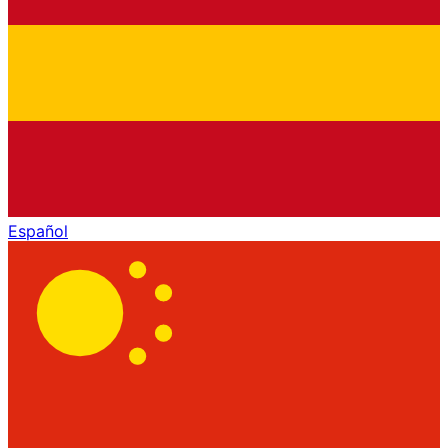
Español