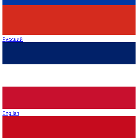
Русский
English