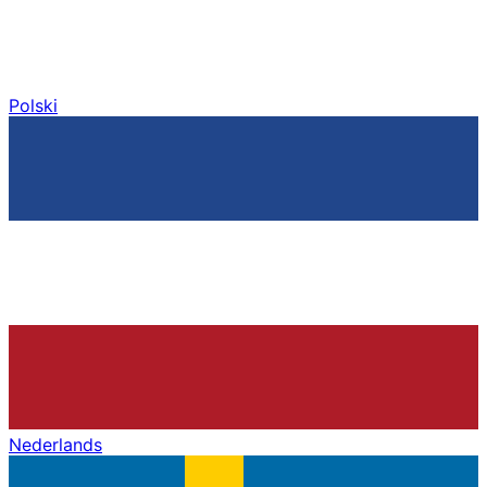
Polski
Nederlands