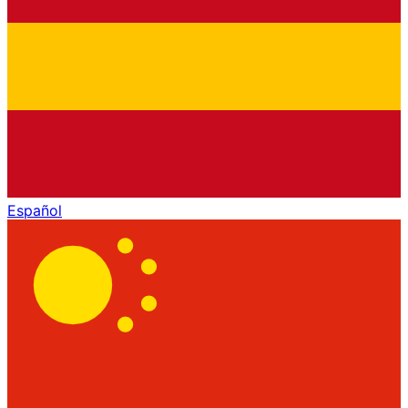
Español