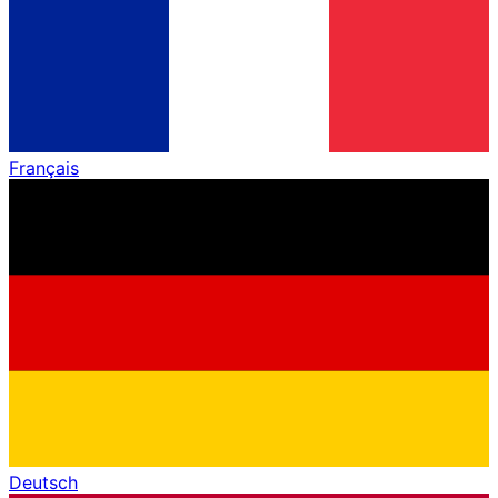
Français
Deutsch