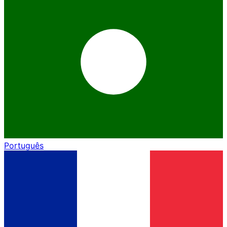
Português