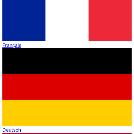
Français
Deutsch