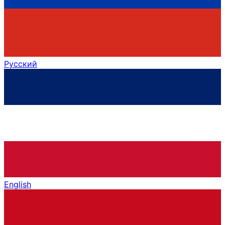
Русский
English