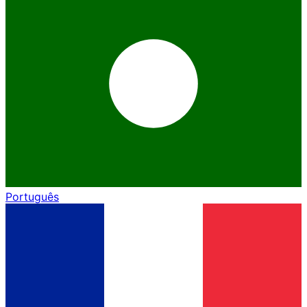
Português