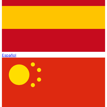
Español