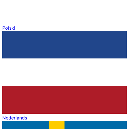
Polski
Nederlands