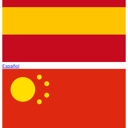
Español