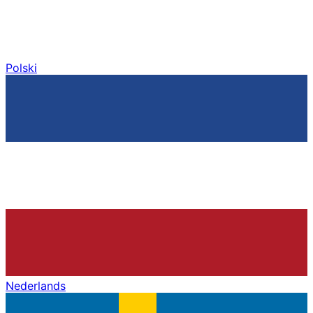
Polski
Nederlands