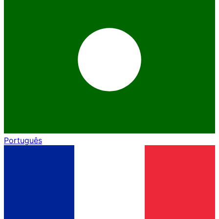
Português