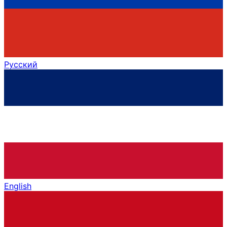
Русский
English