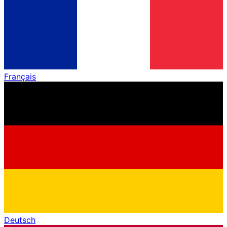
Français
Deutsch