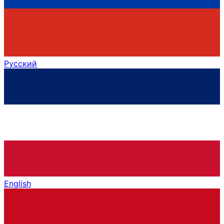
Русский
English