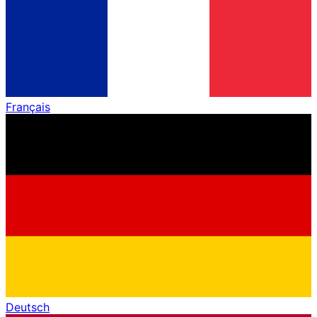
Français
Deutsch