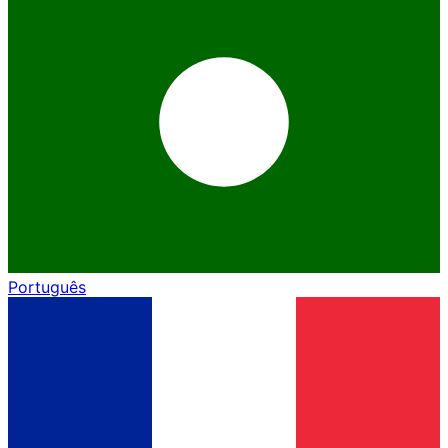
Português