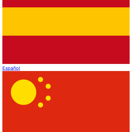
Español