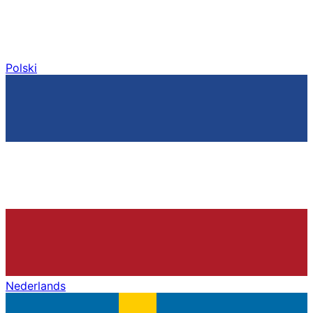
Polski
Nederlands