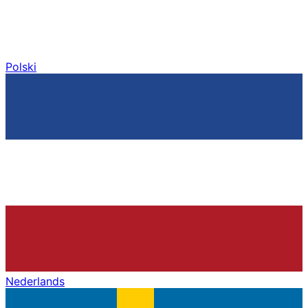
Polski
Nederlands