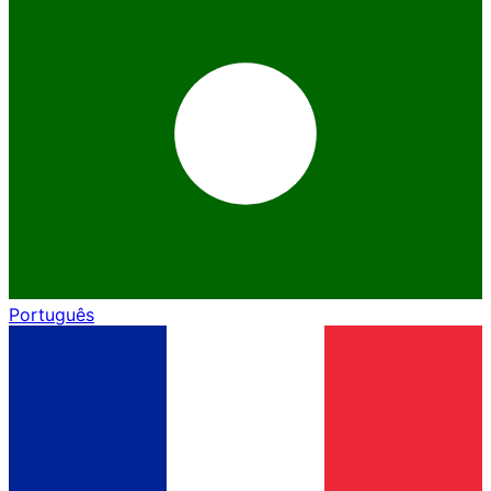
Português