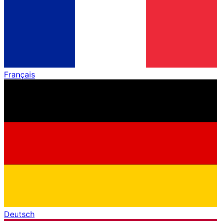
Français
Deutsch