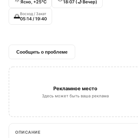
Ясно, +25°C
18:07 (🌙 Вечер)
Восход / Закат
🌅
05:14 / 19:40
🔗 Ссылка на источник
Сообщить о проблеме
Рекламное место
Здесь может быть ваша реклама
ОПИСАНИЕ