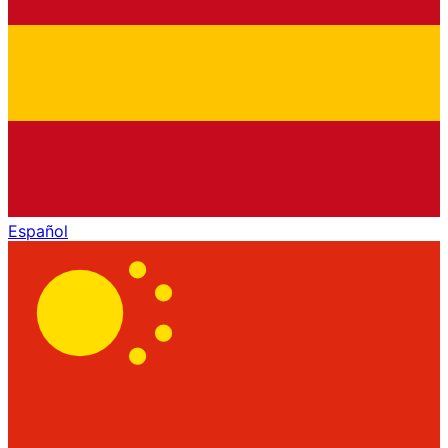
Español