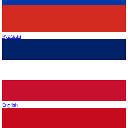
Русский
English