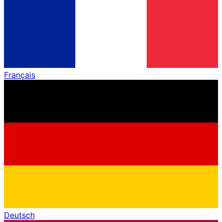
Français
Deutsch