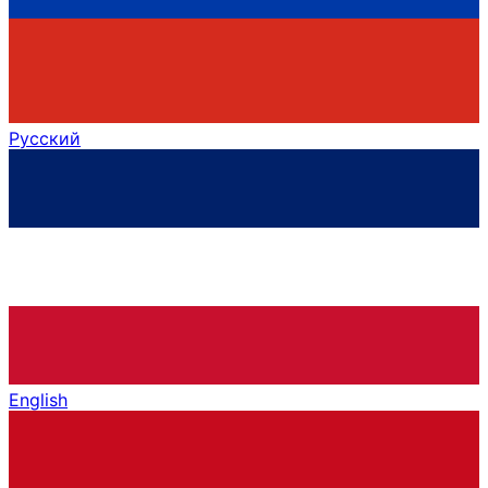
Русский
English