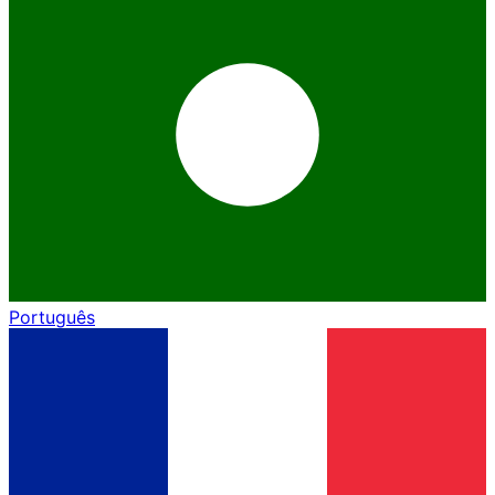
Português