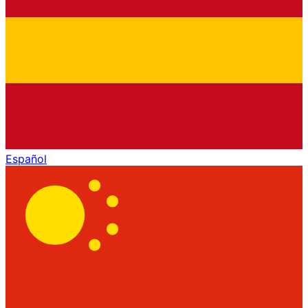
Español