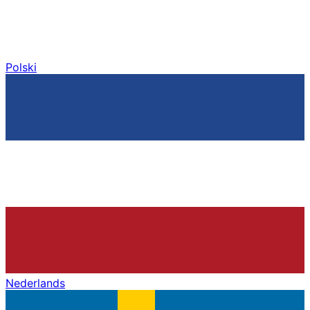
Polski
Nederlands