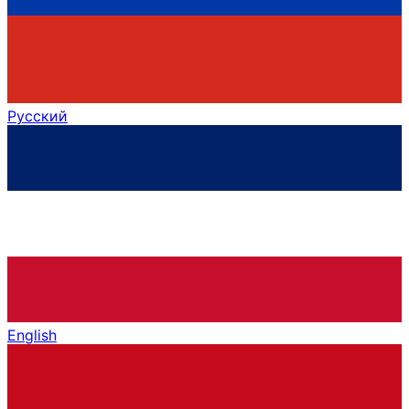
Русский
English