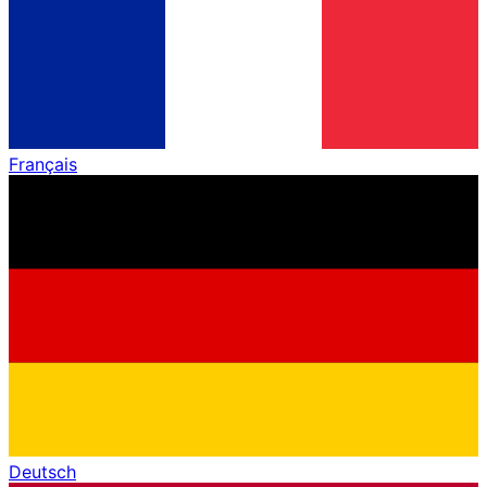
Français
Deutsch