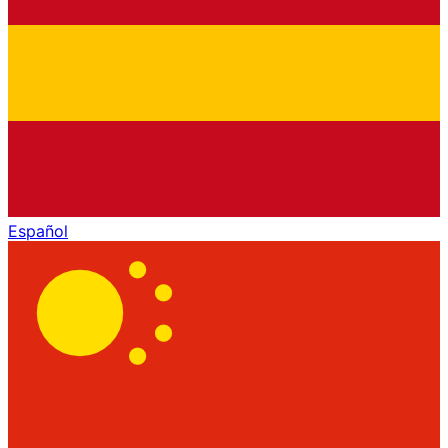
Español