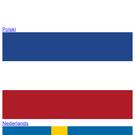
Polski
Nederlands