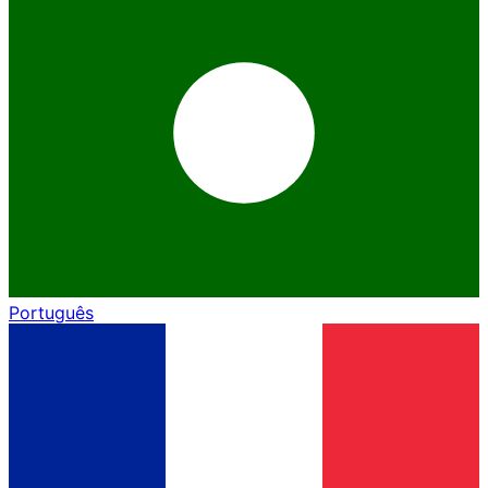
Português