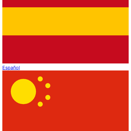
Español