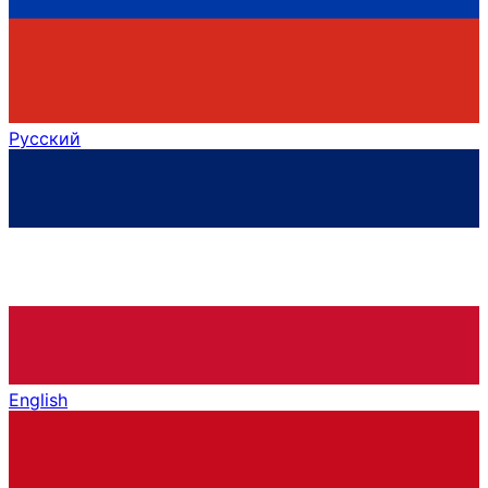
Русский
English