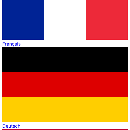
Français
Deutsch