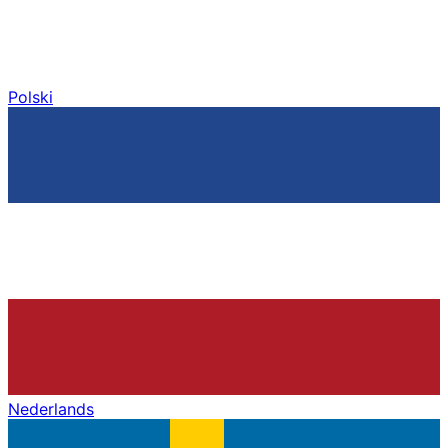
Polski
Nederlands