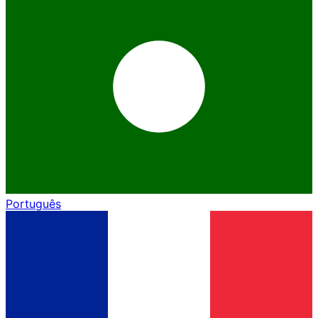
Português