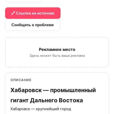
🔗 Ссылка на источник
Сообщить о проблеме
Рекламное место
Здесь может быть ваша реклама
ОПИСАНИЕ
Хабаровск — промышленный
гигант Дальнего Востока
Хабаровск — крупнейший город