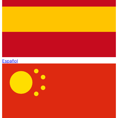
Español