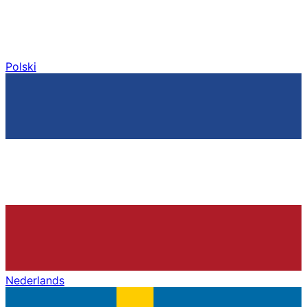
Polski
Nederlands