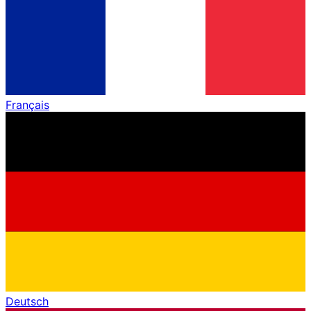
Français
Deutsch