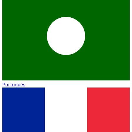
Português