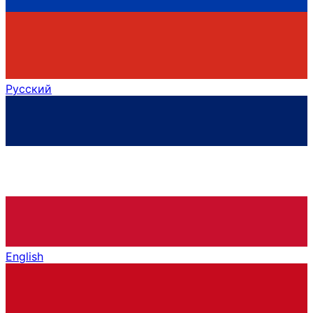
Русский
English